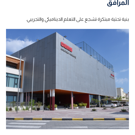
المرافق
بنية تحتية مبتكرة تشجع على التعلم الديناميكي والتجريبي.