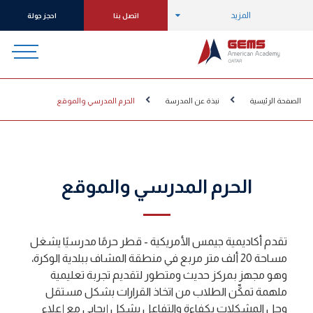
المزيد
اتصل بنا
احجز جولة
الصفحة الرئيسية
نبذة عن المدرسة
الحرم المدرسي والموقع
الحرم المدرسي والموقع
تقدم أكاديمية جيمس الأمريكية - قطر حرمًا مدرسيًا يشغل
مساحة 20 ألف متر مربع في منطقة المشاف ببلدية الوكرة،
وهو مجهز بمركز حديث ومتطور لتقديم تجربة تعليمية
ملهمة تمكِّن الطلاب من اتخاذ القرارات بشكل مستقل
وحل المشكلات بكفاءة والتفاعل بشكل إيجابي مع إعلاء