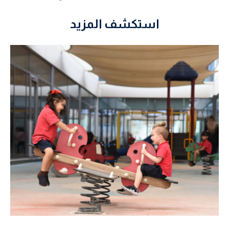
استكشف المزيد