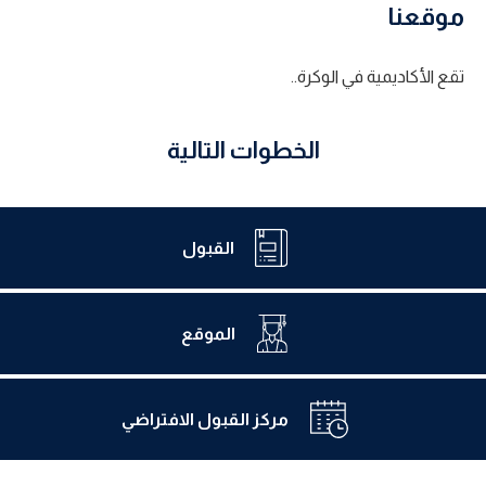
موقعنا
تقع الأكاديمية في الوكرة..
الخطوات التالية
القبول
الموقع
مركز القبول الافتراضي