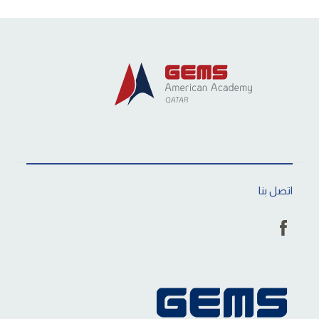
اتصل بنا