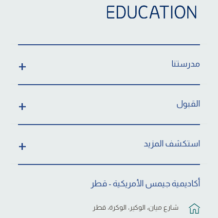
مدرستنا
القبول
استكشف المزيد
أكاديمية جيمس الأمريكية - قطر
شارع ميان، الوكير، الوكرة، قطر