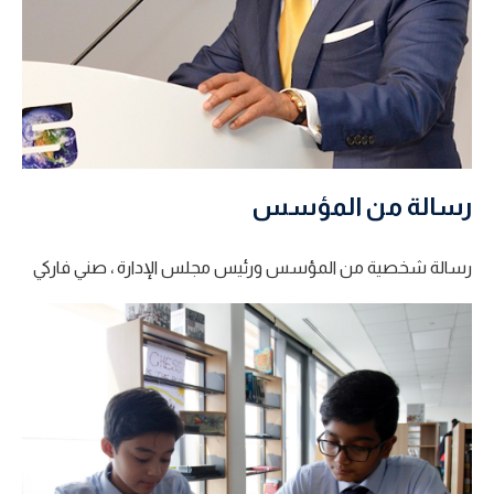
رسالة من المؤسس
رسالة شخصية من المؤسس ورئيس مجلس الإدارة ، صني فاركي