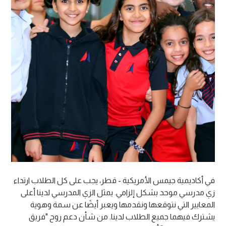
في أكاديمية جيمس الأمريكية - قطر، يجب على كل الطلاب ارتداء
زي مدرسي موحد بشكل إلزامي. يمثل الزي المدرسي لدينا أعلى
المعايير التي نتوقعها ونقدمها ويعبر أيضًا عن سمة وهوية
يشترك فيهما جميع الطلاب لدينا. من شأن دعم روح "فريق