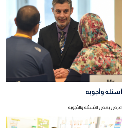
أسئلة وأجوبة
اعرض بعض الأسئلة والأجوبة