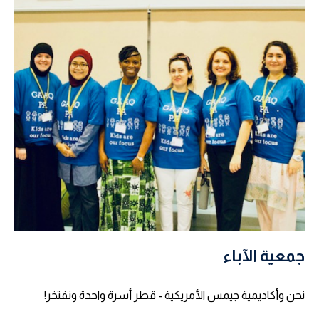
جمعية الآباء
نحن وأكاديمية جيمس الأمريكية - قطر أسرة واحدة ونفتخر!