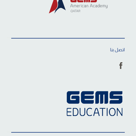
اتصل بنا