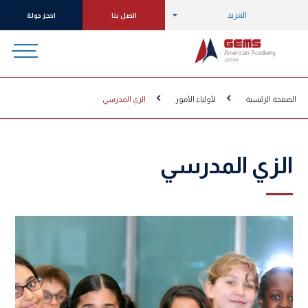
المزيد
اتصل بنا
احجز جولة
الصفحة الرئيسية
لأولياء الأمور
الزي المدرسي
الزي المدرسي