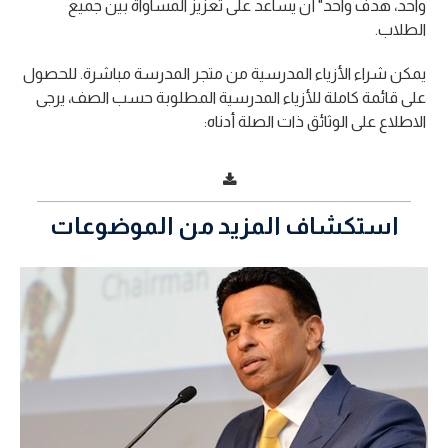
واحد، هدف واحد" أن يساعد على تعزيز المساواة بين جميع
الطلاب.
يمكن شراء الأزياء المدرسية من متجر المدرسة مباشرة. للحصول
على قائمة كاملة للأزياء المدرسية المطلوبة حسب الصف، يرجى
الاطلاع على الوثائق ذات الصلة أدناه:
استكشاف المزيد من الموضوعات