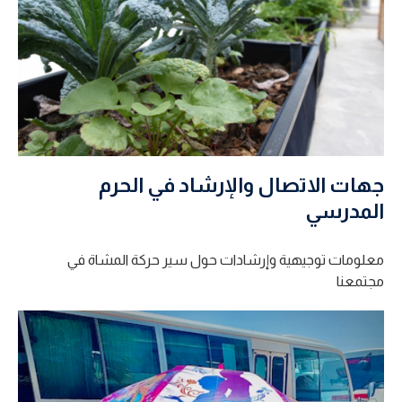
جهات الاتصال والإرشاد في الحرم
المدرسي
معلومات توجيهية وإرشادات حول سير حركة المشاة في
مجتمعنا