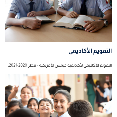
التقويم الأكاديمي
التقويم الأكاديمي لأكاديمية جيمس الأمريكية - قطر 2020-2021.