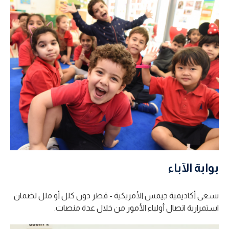
بوابة الآباء
تسعى أكاديمية جيمس الأمريكية - قطر دون كلل أو ملل لضمان
استمرارية اتصال أولياء الأمور من خلال عدة منصات.