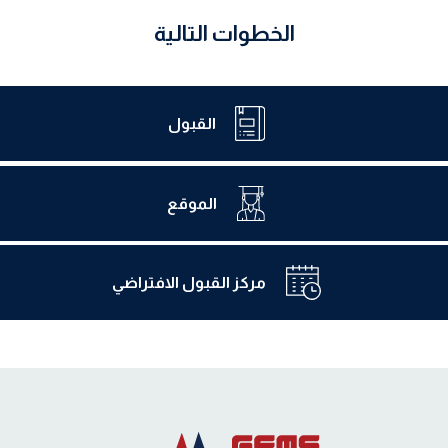
الخطوات التالية
القبول
الموقع
مركز القبول الافتراضي