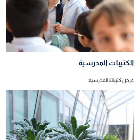
الكتيبات المدرسية
عرض كتيباتنا المدرسية.