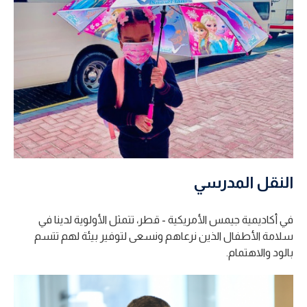
النقل المدرسي
في أكاديمية جيمس الأمريكية - قطر، تتمثل الأولوية لدينا في
سلامة الأطفال الذين نرعاهم ونسعى لتوفير بيئة لهم تتسم
بالود والاهتمام.