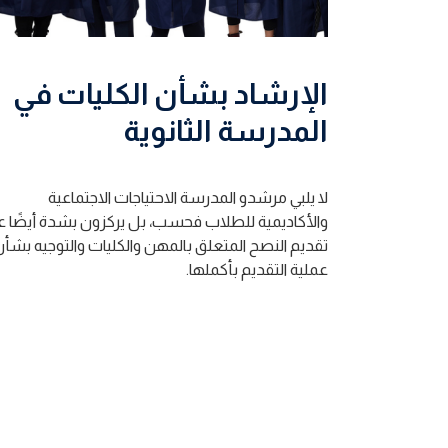
الإرشاد بشأن الكليات في
المدرسة الثانوية
لا يلبي مرشدو المدرسة الاحتياجات الاجتماعية
والأكاديمية للطلاب فحسب، بل يركزون بشدة أيضًا ع
تقديم النصح المتعلق بالمهن والكليات والتوجيه بشأ
عملية التقديم بأكملها.