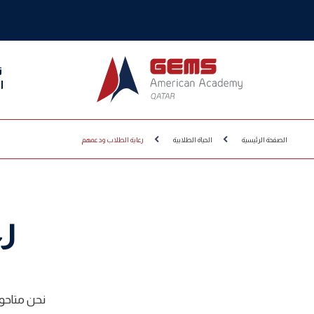
ن
ا
الصفحة الرئيسية
الحياة الطلابية
رعاية الطلاب ودعمهم
ر
نحن متاحو