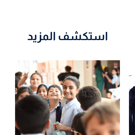
استكشف المزيد