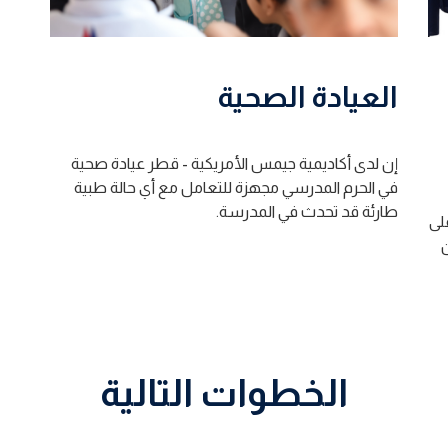
العيادة الصحية
إن لدى أكاديمية جيمس الأمريكية - قطر عيادة صحية
في الحرم المدرسي مجهزة للتعامل مع أي حالة طبية
طارئة قد تحدث في المدرسة.
لى
ن
الخطوات التالية