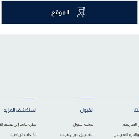
الموقع
نا
القبول
استكشف المزيد
 المدرسة
عملية القبول
نظرة عامة إلى عملية التع
 والحرم المدرسي
التسجيل عبر الإنترنت
الألعاب الرياضية