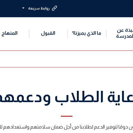
روابط سريعة
بذة عن
ما الذي يميزنا؟
القبول
المنهاج
لمدرسة
عاية الطلاب ودعمهم
ن دومًا لتوفير الدعم لطلابنا من أجل ضمان سلامتهم واستعدادهم ل