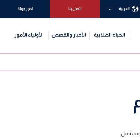
العربية
اتصل بنا
احجز جولة
الحياة الطلابية
الأخبار والقصص
لأولياء الأمور
لمستقبل.